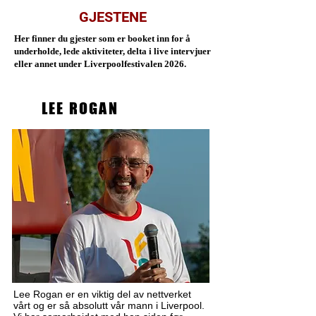
GJESTENE
Her finner du gjester som er booket inn for å
underholde, lede aktiviteter, delta i live intervjuer
eller annet under Liverpoolfestivalen 2026.
LEE ROGAN
Lee Rogan er en viktig del av nettverket
vårt og er så absolutt vår mann i Liverpool.