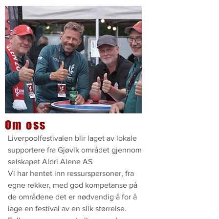
Om oss
Liverpoolfestivalen blir laget av lokale
supportere fra Gjøvik området gjennom
selskapet Aldri Alene AS
Vi har hentet inn ressurspersoner, fra
egne rekker, med god kompetanse på
de områdene det er nødvendig å for å
lage en festival av en slik størrelse.