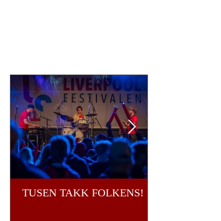
TUSEN TAKK FOLKENS!