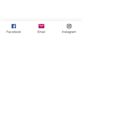
Facebook
Email
Instagram