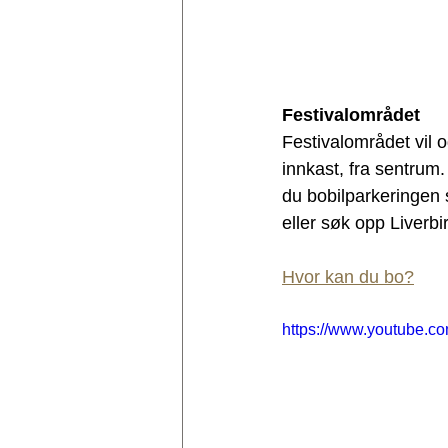
Festivalområdet
Festivalområdet vil o
innkast, fra sentrum. 
du bobilparkeringen 
eller søk opp Liverb
Hvor kan du bo?
https://www.youtube