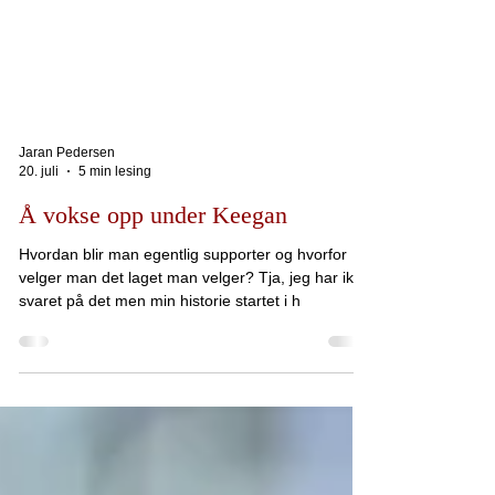
Jaran Pedersen
20. juli
5 min lesing
Å vokse opp under Keegan
Hvordan blir man egentlig supporter og hvorfor
velger man det laget man velger? Tja, jeg har ikke
svaret på det men min historie startet i h