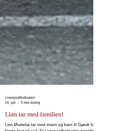
Liverpoolfestivalen