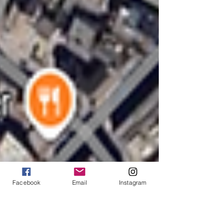
Facebook
Email
Instagram