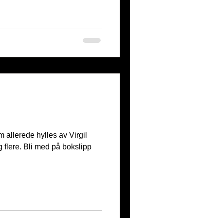
allerede hylles av Virgil
 flere. Bli med på bokslipp